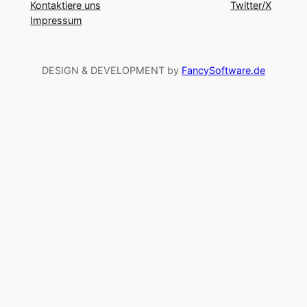
Kontaktiere uns
Twitter/X
Impressum
DESIGN & DEVELOPMENT by
FancySoftware.de