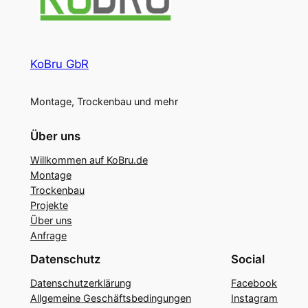
KoBru GbR
Montage, Trockenbau und mehr
Über uns
Willkommen auf KoBru.de
Montage
Trockenbau
Projekte
Über uns
Anfrage
Datenschutz
Social
Datenschutzerklärung
Facebook
Allgemeine Geschäftsbedingungen
Instagram