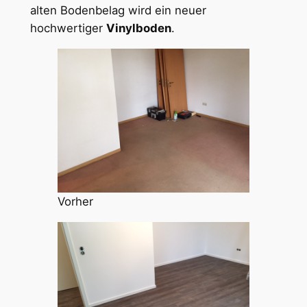
alten Bodenbelag wird ein neuer
hochwertiger
Vinylboden
.
Vorher