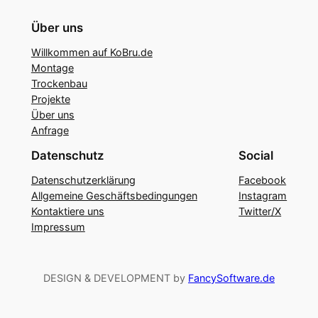
Über uns
Willkommen auf KoBru.de
Montage
Trockenbau
Projekte
Über uns
Anfrage
Datenschutz
Social
Datenschutzerklärung
Facebook
Allgemeine Geschäftsbedingungen
Instagram
Kontaktiere uns
Twitter/X
Impressum
DESIGN & DEVELOPMENT by
FancySoftware.de