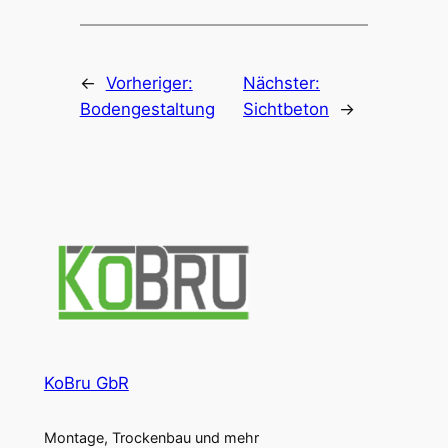
←
Vorheriger:
Nächster:
Bodengestaltung
Sichtbeton
→
KoBru GbR
Montage, Trockenbau und mehr