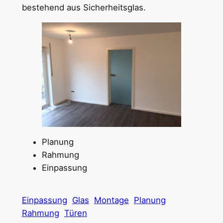
bestehend aus Sicherheitsglas.
Planung
Rahmung
Einpassung
Einpassung
Glas
Montage
Planung
Rahmung
Türen